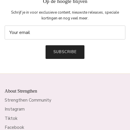
Op de hoogte blijven
Schrijf je in voor exclusieve content, nieuwste releases, speciale
kortingen en nog veel meer.
SUBSCRIBE
About Strengthen
Strengthen Community
Instagram
Tiktok
Facebook