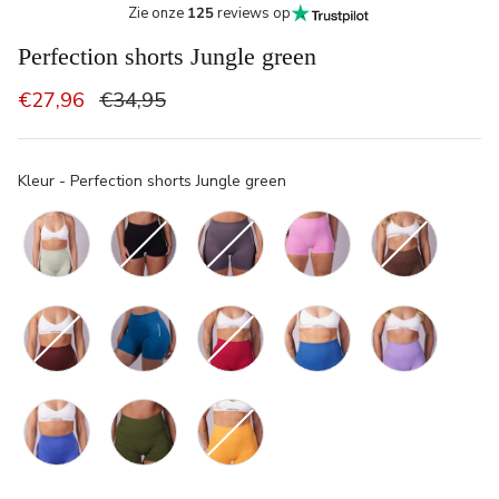
Zie onze
125
reviews op
Perfection shorts Jungle green
€27,96
€34,95
Kleur
Kleur
-
Perfection shorts Jungle green