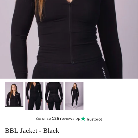
Zie onze
125
reviews op
BBL Jacket - Black