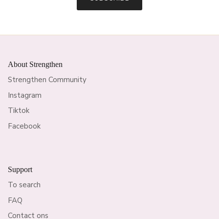
About Strengthen
Strengthen Community
Instagram
Tiktok
Facebook
Support
To search
FAQ
Contact ons