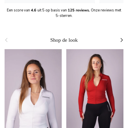
Een score van
4.6
uit 5 op basis van
125 reviews.
Onze reviews met
5-sterren.
Previous
Next
Shop de look