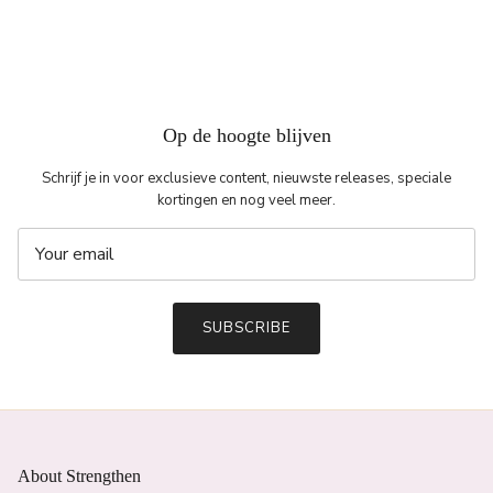
Op de hoogte blijven
Schrijf je in voor exclusieve content, nieuwste releases, speciale
kortingen en nog veel meer.
SUBSCRIBE
About Strengthen