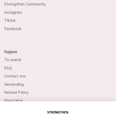
Strengthen Community
Instagram
Tiktok
Facebook
Support
To search
FAQ
Contact ons
Verzending
Refund Policy
Maattabel