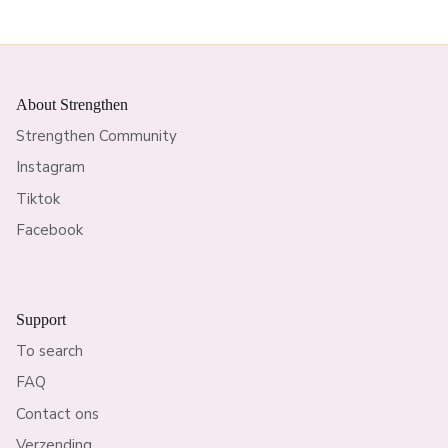
About Strengthen
Strengthen Community
Instagram
Tiktok
Facebook
Support
To search
FAQ
Contact ons
Verzending