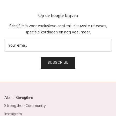
Op de hoogte blijven
Schrijf je in voor exclusieve content, nieuwste releases,
speciale kortingen en nog veel meer.
SUBSCRIBE
About Strengthen
Strengthen Community
Instagram