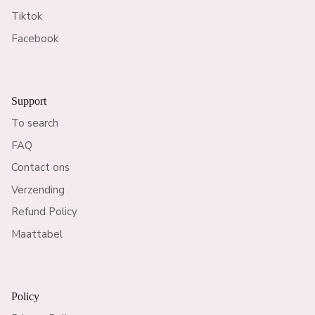
Tiktok
Facebook
Support
To search
FAQ
Contact ons
Verzending
Refund Policy
Maattabel
Policy